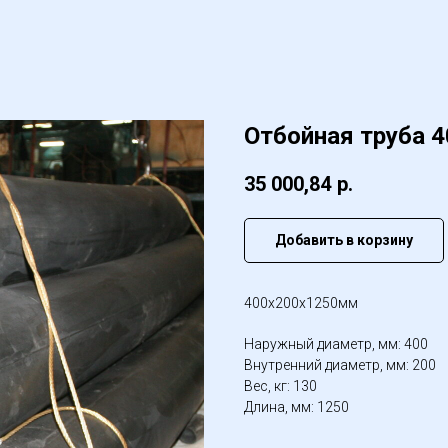
Отбойная труба 
35 000,84
р.
Добавить в корзину
400х200х1250мм
Наружный диаметр, мм: 400
Внутренний диаметр, мм: 200
Вес, кг: 130
Длина, мм: 1250