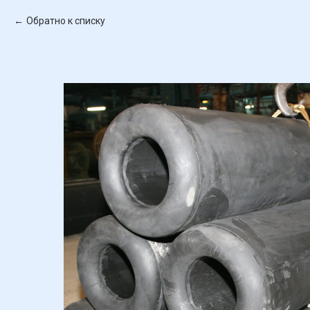
Обратно к списку