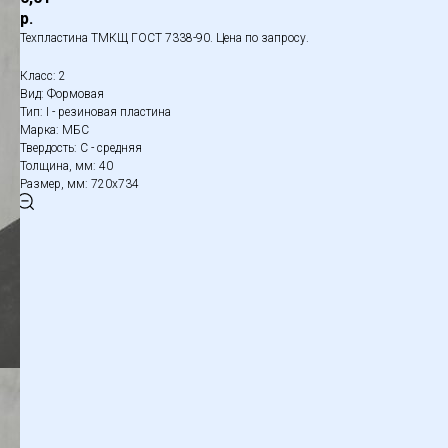
р.
Техпластина ТМКЩ ГОСТ 7338-90. Цена по запросу.
Класс: 2
Вид: Формовая
Тип: I - резиновая пластина
Марка: МБС
Твердость: С - средняя
Толщина, мм: 40
Размер, мм: 720х734