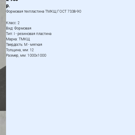
р.
Формовая техпластина ТМКЩ ГОСТ 7338-90
Класс: 2
Вид: Формовая
Тип: I - резиновая пластина
Марка: ТМКЩ
Твердость: М - мягкая
Толщина, мм: 12
Размер, мм: 1000х1000