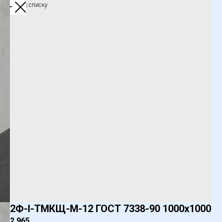
Обратно к списку
2Ф-I-ТМКЩ-M-12 ГОСТ 7338-90 1000х1000
2 965